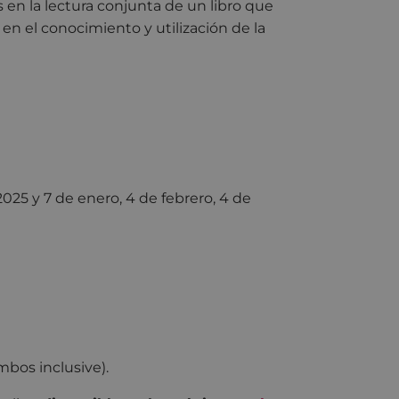
n la lectura conjunta de un libro que
n el conocimiento y utilización de la
025 y 7 de enero, 4 de febrero, 4 de
mbos inclusive).