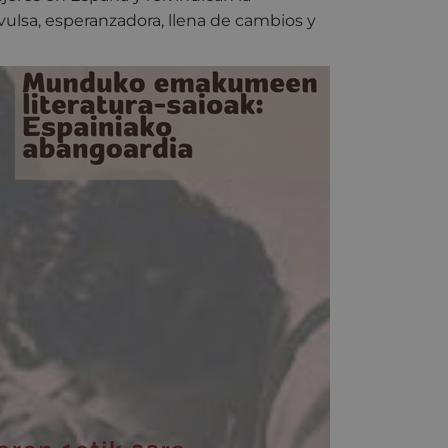
nvulsa, esperanzadora, llena de cambios y