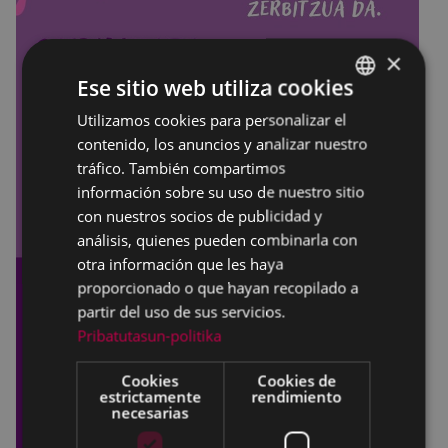
×
Ese sitio web utiliza cookies
Utilizamos cookies para personalizar el
BASQUE
contenido, los anuncios y analizar nuestro
SPANISH
tráfico. También compartimos
información sobre su uso de nuestro sitio
con nuestros socios de publicidad y
análisis, quienes pueden combinarla con
otra información que les haya
proporcionado o que hayan recopilado a
partir del uso de sus servicios.
Pribatutasun-politika
Cookies
Cookies de
estrictamente
rendimiento
necesarias