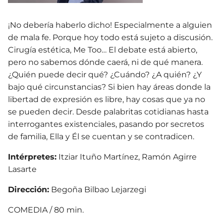
¡No debería haberlo dicho! Especialmente a alguien
de mala fe. Porque hoy todo está sujeto a discusión.
Cirugía estética, Me Too… El debate está abierto,
pero no sabemos dónde caerá, ni de qué manera.
¿Quién puede decir qué? ¿Cuándo? ¿A quién? ¿Y
bajo qué circunstancias? Si bien hay áreas donde la
libertad de expresión es libre, hay cosas que ya no
se pueden decir. Desde palabritas cotidianas hasta
interrogantes existenciales, pasando por secretos
de familia, Ella y Él se cuentan y se contradicen.
Intérpretes:
Itziar Ituño Martínez, Ramón Agirre
Lasarte
Dirección:
Begoña Bilbao Lejarzegi
COMEDIA / 80 min.