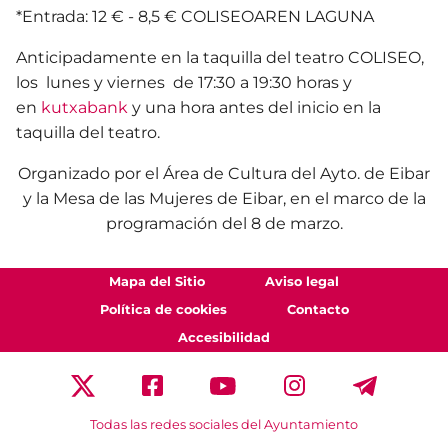
*Entrada:
12 € - 8,5 € COLISEOAREN LAGUNA
Anticipadamente en la taquilla del teatro COLISEO,
los lunes y viernes de 17:30 a 19:30 horas y
en
kutxabank
y una hora antes del inicio en la
taquilla del teatro.
Organizado por el Área de Cultura del Ayto. de Eibar
y la Mesa de las Mujeres de Eibar, en el marco de la
programación del 8 de marzo.
Mapa del Sitio
Aviso legal
Política de cookies
Contacto
Accesibilidad
Todas las redes sociales del Ayuntamiento