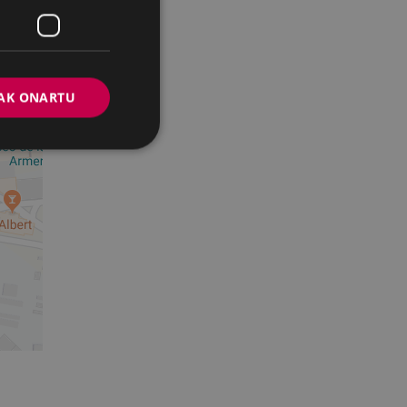
AK ONARTU