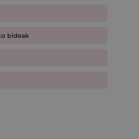
ko bideak