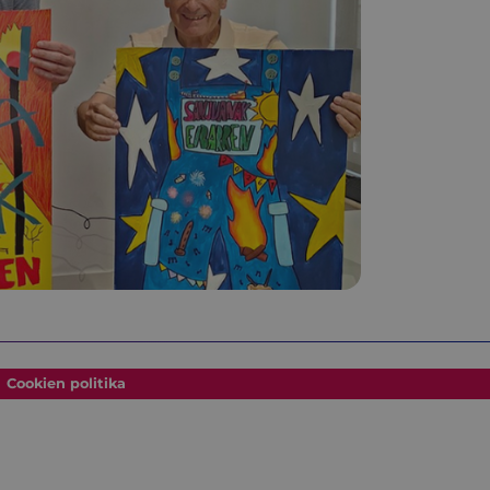
Cookien politika