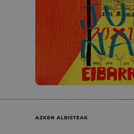
AZKEN ALBISTEAK