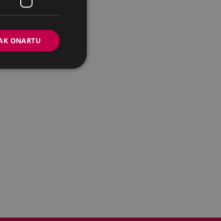
AK ONARTU