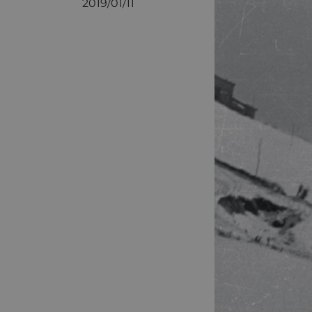
2019/01/11