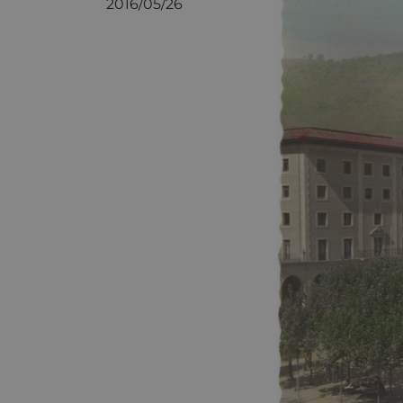
2016/05/26