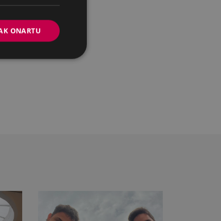
AK ONARTU