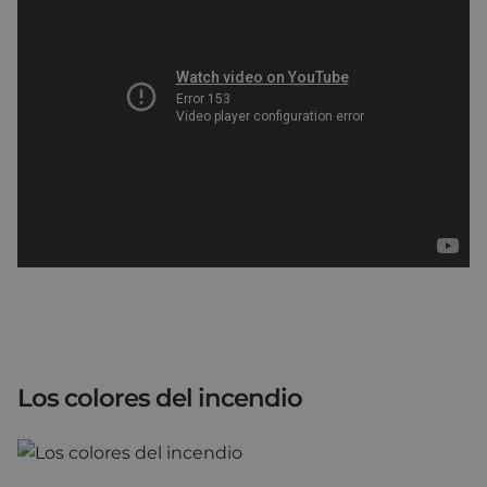
Los colores del incendio