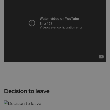
Decision to leave