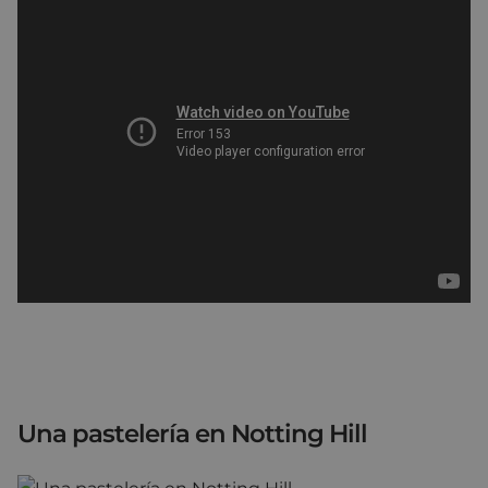
Una pastelería en Notting Hill