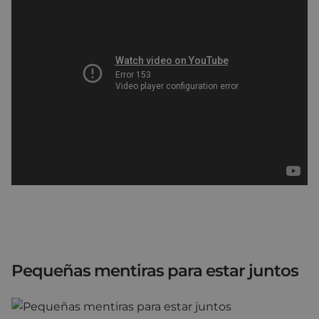
Pequeñas mentiras para estar juntos