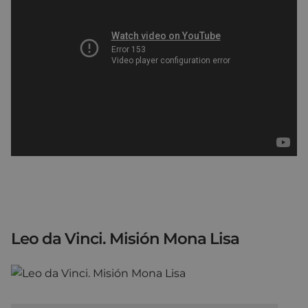
Leo da Vinci. Misión Mona Lisa