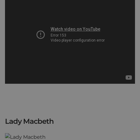
Lady Macbeth