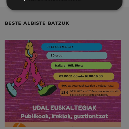
BESTE ALBISTE BATZUK