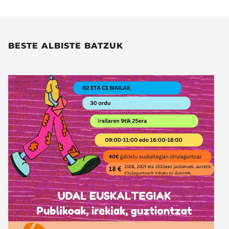
BESTE ALBISTE BATZUK