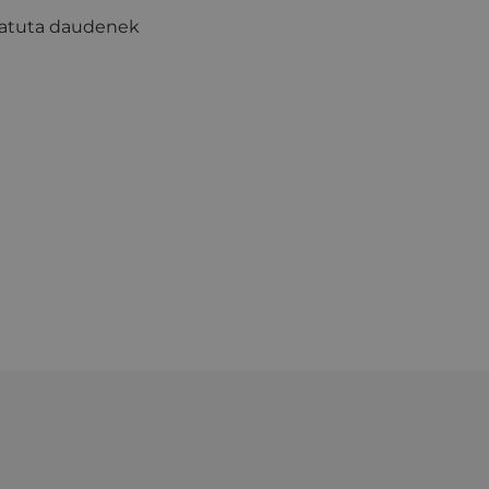
ldatuta daudenek