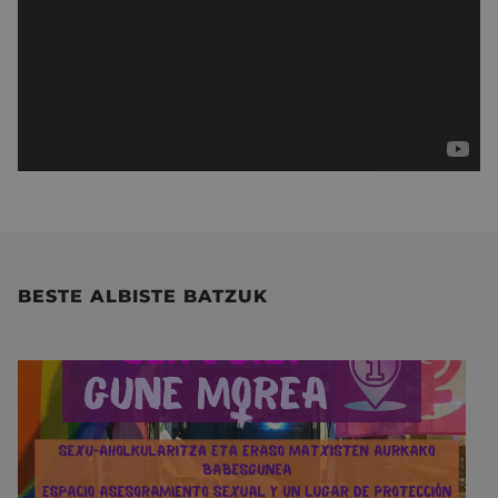
BESTE ALBISTE BATZUK