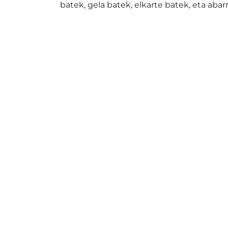
batek, gela batek, elkarte batek, eta aba