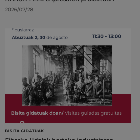
2026/07/28
BISITA GIDATUAK