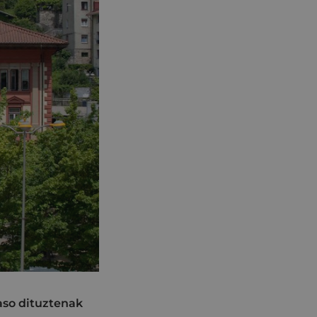
jaso dituztenak