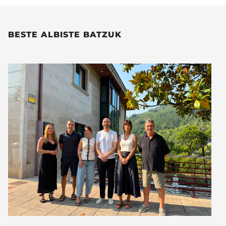
BESTE ALBISTE BATZUK