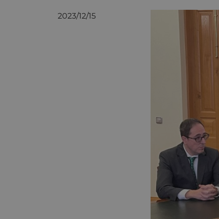
2023/12/15