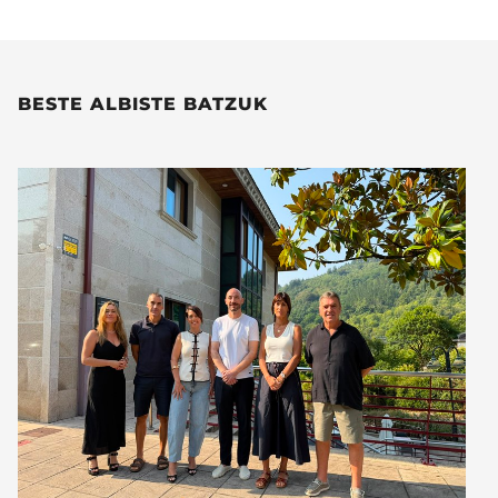
BESTE ALBISTE BATZUK