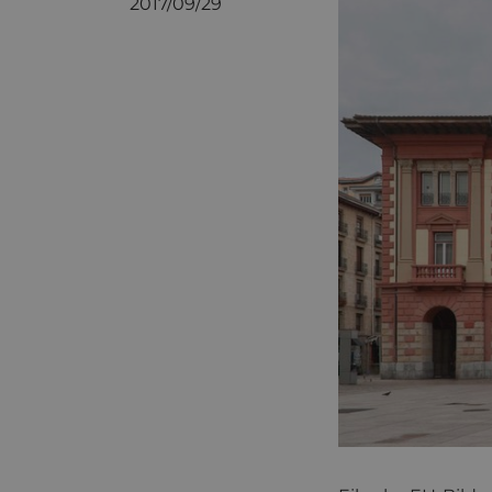
2017/09/29