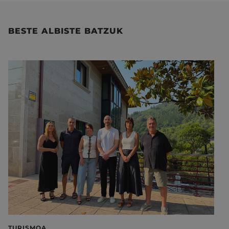
BESTE ALBISTE BATZUK
TURISMOA