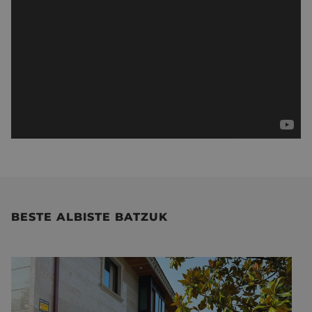
BESTE ALBISTE BATZUK