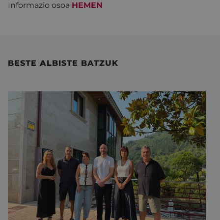
Informazio osoa
HEMEN
BESTE ALBISTE BATZUK