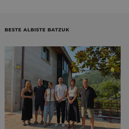
BESTE ALBISTE BATZUK