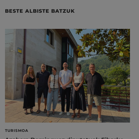
BESTE ALBISTE BATZUK
TURISMOA