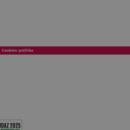
Cookien politika