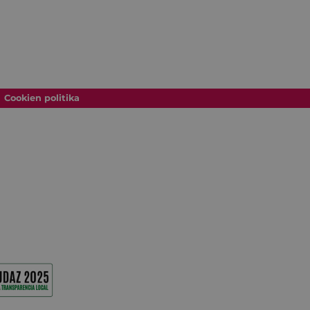
Cookien politika