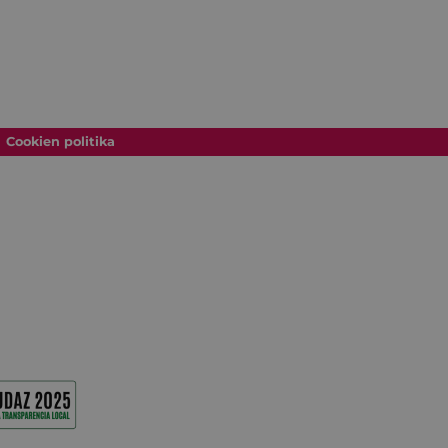
Cookien politika