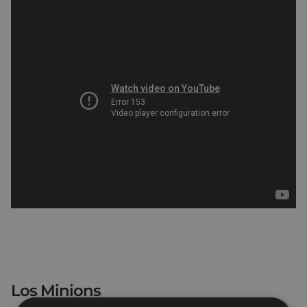
Los Minions