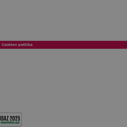
Cookien politika