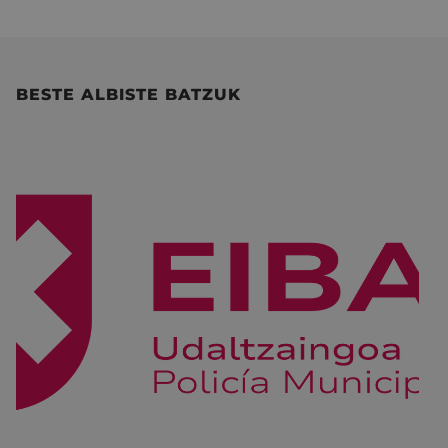
BESTE ALBISTE BATZUK