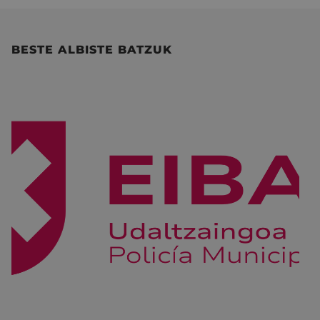
BESTE ALBISTE BATZUK