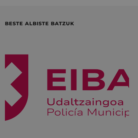
BESTE ALBISTE BATZUK