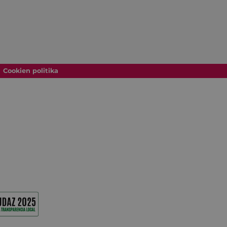
Cookien politika