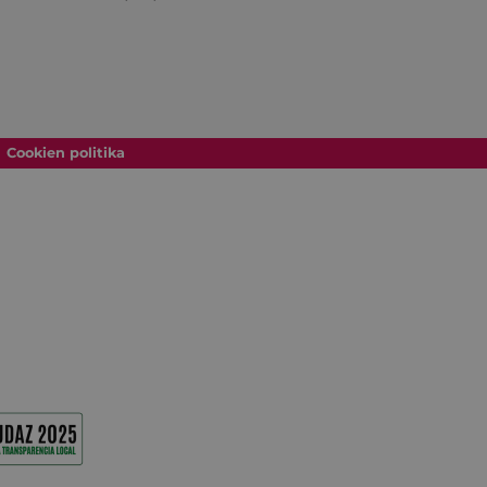
Cookien politika