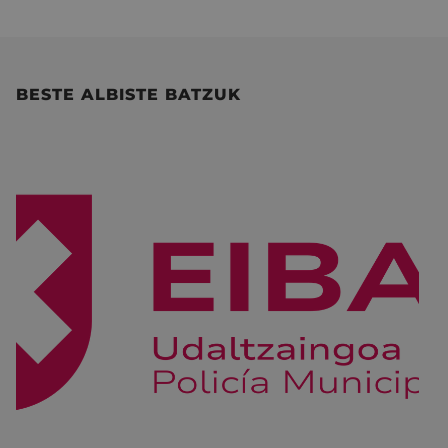
BESTE ALBISTE BATZUK