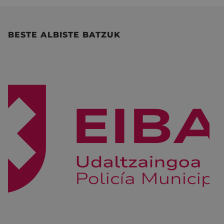
BESTE ALBISTE BATZUK