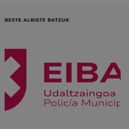
BESTE ALBISTE BATZUK