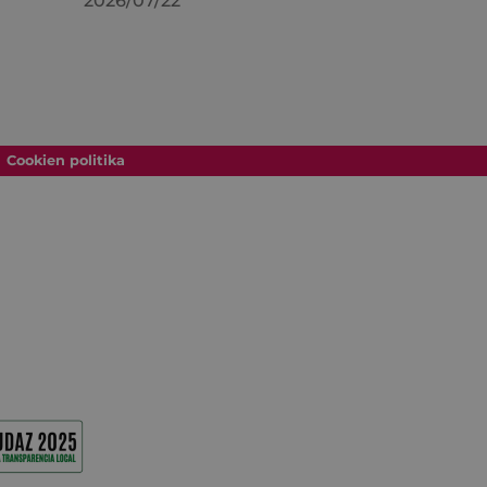
2026/07/22
Cookien politika