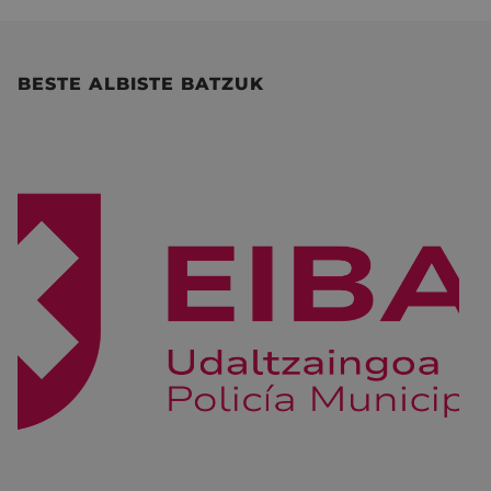
BESTE ALBISTE BATZUK