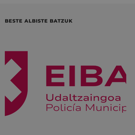
BESTE ALBISTE BATZUK