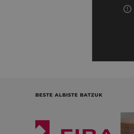
BESTE ALBISTE BATZUK