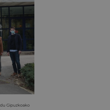
 du Gipuzkoako