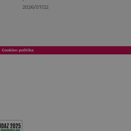
2026/07/22
Cookien politika